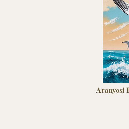
Aranyosi 