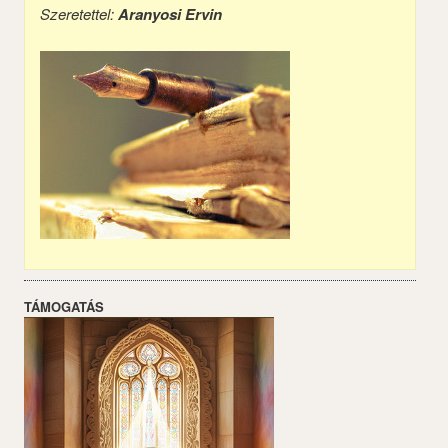
Szeretettel:
Aranyosi Ervin
TÁMOGATÁS