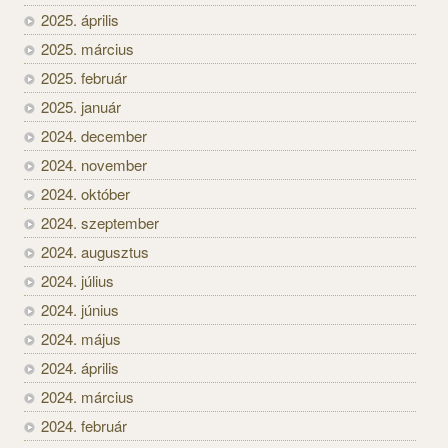
2025. április
2025. március
2025. február
2025. január
2024. december
2024. november
2024. október
2024. szeptember
2024. augusztus
2024. július
2024. június
2024. május
2024. április
2024. március
2024. február