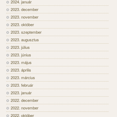
2024. január
2023. december
2023. november
2023. október
2023. szeptember
2023. augusztus
2023. július
2023. június
2023. május
2023. április
2023. március
2023. február
2023. január
2022. december
2022. november
2022. október