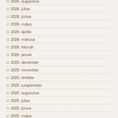
2026. augusztus
2026. július
2026. június
2026. május
2026. április
2026. március
2026. február
2026. január
2025. december
2025. november
2025. október
2025. szeptember
2025. augusztus
2025. július
2025. június
2025. május