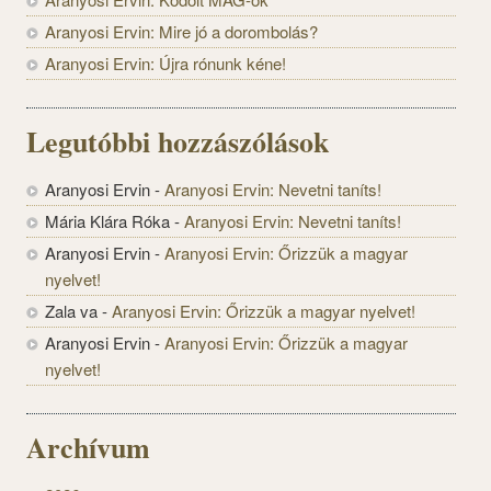
Aranyosi Ervin: Mire jó a dorombolás?
Aranyosi Ervin: Újra rónunk kéne!
Legutóbbi hozzászólások
Aranyosi Ervin
-
Aranyosi Ervin: Nevetni taníts!
Mária Klára Róka
-
Aranyosi Ervin: Nevetni taníts!
Aranyosi Ervin
-
Aranyosi Ervin: Őrizzük a magyar
nyelvet!
Zala va
-
Aranyosi Ervin: Őrizzük a magyar nyelvet!
Aranyosi Ervin
-
Aranyosi Ervin: Őrizzük a magyar
nyelvet!
Archívum