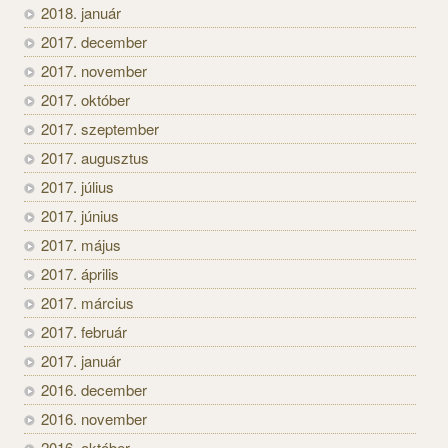
2018. január
2017. december
2017. november
2017. október
2017. szeptember
2017. augusztus
2017. július
2017. június
2017. május
2017. április
2017. március
2017. február
2017. január
2016. december
2016. november
2016. október