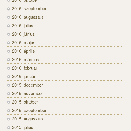
2016. szeptember
2016. augusztus
2016. július
2016. június
2016. május
2016. április
2016. március
2016. február
2016. január
2015. december
2015. november
2015. október
2015. szeptember
2015. augusztus
2015. július