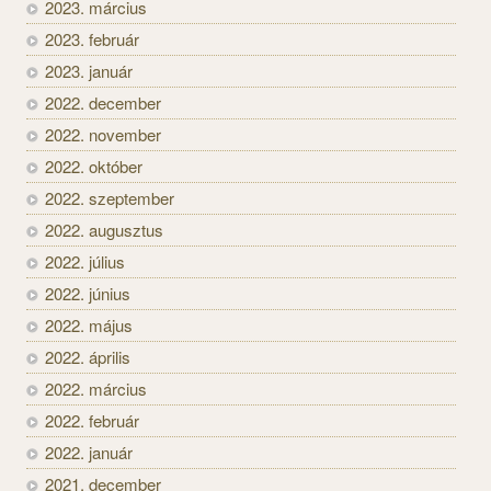
2023. március
2023. február
2023. január
2022. december
2022. november
2022. október
2022. szeptember
2022. augusztus
2022. július
2022. június
2022. május
2022. április
2022. március
2022. február
2022. január
2021. december