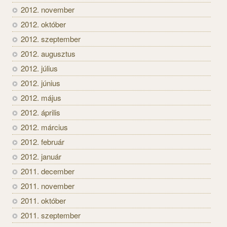
2012. november
2012. október
2012. szeptember
2012. augusztus
2012. július
2012. június
2012. május
2012. április
2012. március
2012. február
2012. január
2011. december
2011. november
2011. október
2011. szeptember