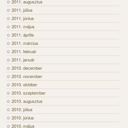
2011. augusztus
2011. július
2011. június
2011. május
2011. április
2011. március
2011. február
2011. január
2010. december
2010. november
2010. október
2010. szeptember
2010. augusztus
2010. július
2010. június
2010. május