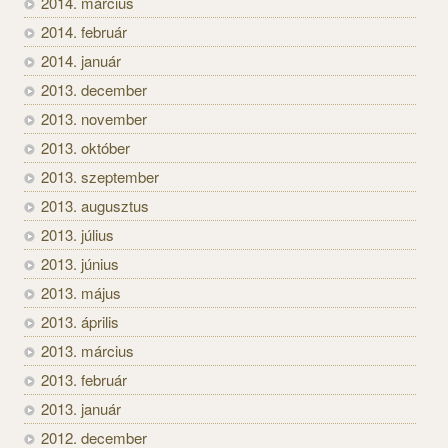
2014. március
2014. február
2014. január
2013. december
2013. november
2013. október
2013. szeptember
2013. augusztus
2013. július
2013. június
2013. május
2013. április
2013. március
2013. február
2013. január
2012. december