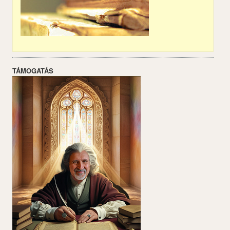
TÁMOGATÁS