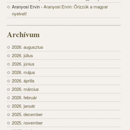
Aranyosi Ervin
-
Aranyosi Ervin: Őrizzük a magyar
nyelvet!
Archívum
2026. augusztus
2026. július
2026. június
2026. május
2026. április
2026. március
2026. február
2026. január
2025. december
2025. november