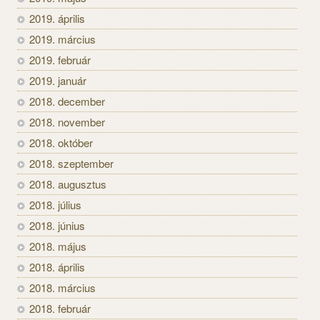
2019. április
2019. március
2019. február
2019. január
2018. december
2018. november
2018. október
2018. szeptember
2018. augusztus
2018. július
2018. június
2018. május
2018. április
2018. március
2018. február