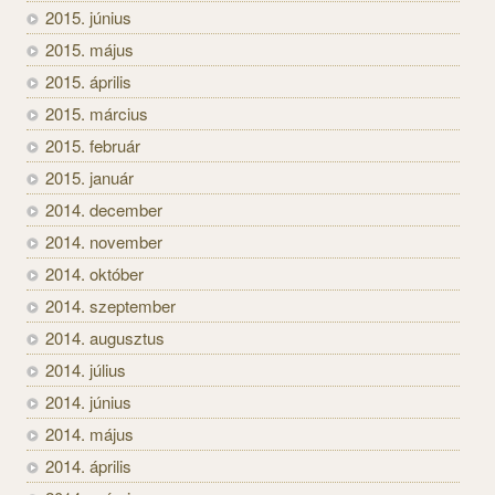
2015. június
2015. május
2015. április
2015. március
2015. február
2015. január
2014. december
2014. november
2014. október
2014. szeptember
2014. augusztus
2014. július
2014. június
2014. május
2014. április