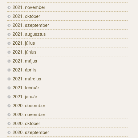
2021. november
2021. október
2021. szeptember
2021. augusztus
2021. július
2021. június
2021. május
2021. április
2021. március
2021. február
2021. január
2020. december
2020. november
2020. október
2020. szeptember