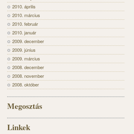
2010. április
2010. március
2010. február
2010. január
2009. december
2009. június
2009. március
2008. december
2008. november
2008. október
Megosztás
Linkek