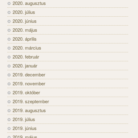
2020. augusztus
2020. július
2020. június
2020. május
2020. április
2020. március
2020. február
2020. január
2019. december
2019. november
2019. október
2019. szeptember
2019. augusztus
2019. július
2019. június
2019. május