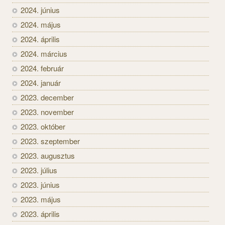
2024. június
2024. május
2024. április
2024. március
2024. február
2024. január
2023. december
2023. november
2023. október
2023. szeptember
2023. augusztus
2023. július
2023. június
2023. május
2023. április