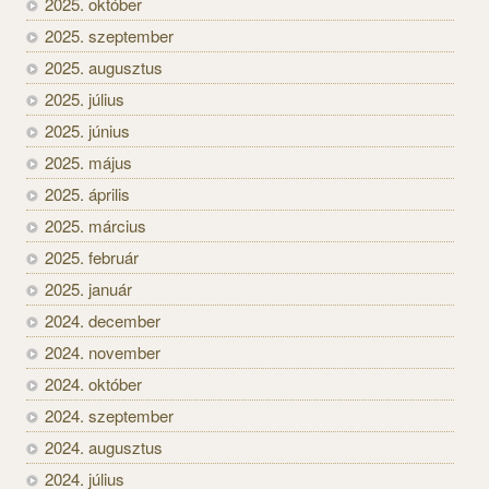
2025. október
2025. szeptember
2025. augusztus
2025. július
2025. június
2025. május
2025. április
2025. március
2025. február
2025. január
2024. december
2024. november
2024. október
2024. szeptember
2024. augusztus
2024. július