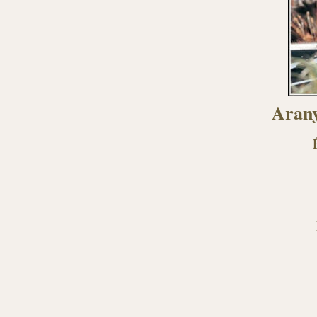
Arany