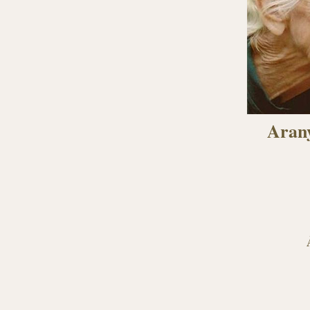
Arany