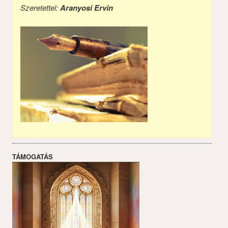
Szeretettel:
Aranyosi Ervin
TÁMOGATÁS