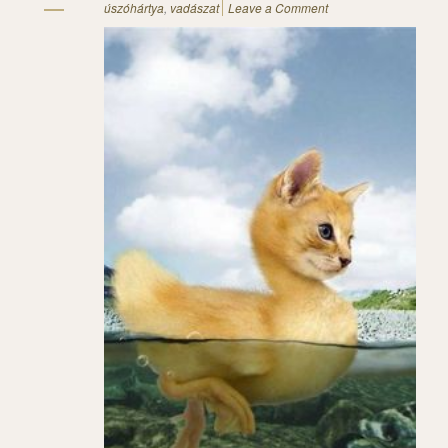
úszóhártya
,
vadászat
Leave a Comment