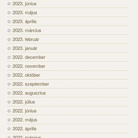
2023. június
2023. május
2023. április
2023. március
2023. február
2023. január
2022. december
2022. november
2022. október
2022. szeptember
2022. augusztus
2022. július
2022. június
2022. május
2022. április
2022. március