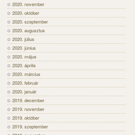
2020. november
2020. október
2020. szeptember
2020. augusztus
2020. július
2020. június
2020. május
2020. április
2020. március
2020. február
2020. január
2019. december
2019. november
2019. október
2019. szeptember