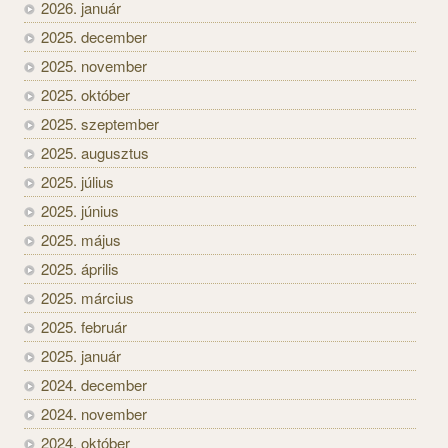
2026. január
2025. december
2025. november
2025. október
2025. szeptember
2025. augusztus
2025. július
2025. június
2025. május
2025. április
2025. március
2025. február
2025. január
2024. december
2024. november
2024. október