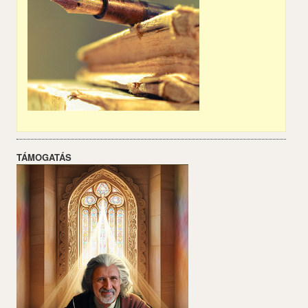
TÁMOGATÁS