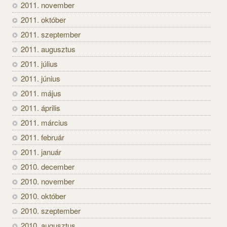
2011. november
2011. október
2011. szeptember
2011. augusztus
2011. július
2011. június
2011. május
2011. április
2011. március
2011. február
2011. január
2010. december
2010. november
2010. október
2010. szeptember
2010. augusztus