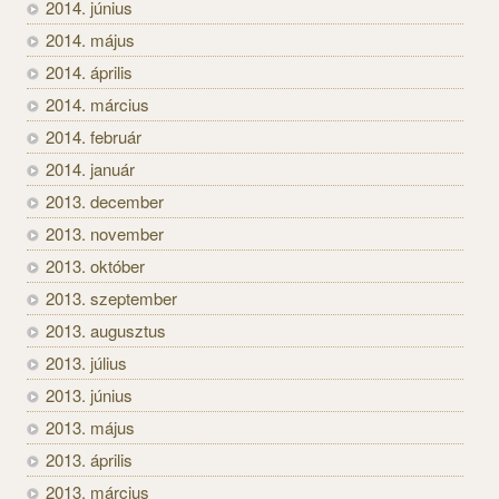
2014. június
2014. május
2014. április
2014. március
2014. február
2014. január
2013. december
2013. november
2013. október
2013. szeptember
2013. augusztus
2013. július
2013. június
2013. május
2013. április
2013. március