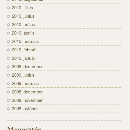
2010. július
2010. június
2010. május
2010. április
2010. március
2010. február
2010. január
2009. december
2009. június
2009. március
2008. december
2008. november
2008. október
Megosztás