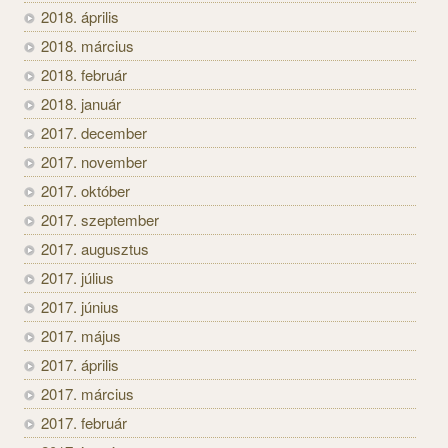
2018. április
2018. március
2018. február
2018. január
2017. december
2017. november
2017. október
2017. szeptember
2017. augusztus
2017. július
2017. június
2017. május
2017. április
2017. március
2017. február