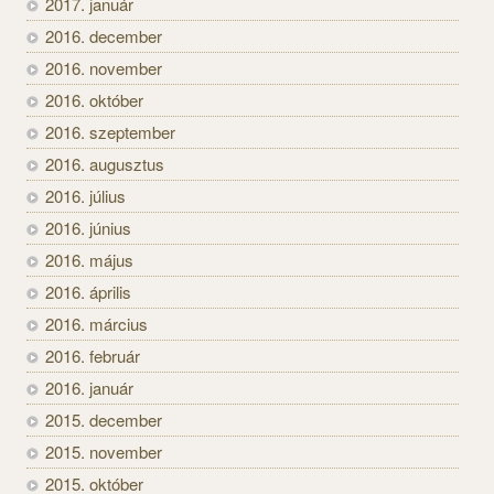
2017. január
2016. december
2016. november
2016. október
2016. szeptember
2016. augusztus
2016. július
2016. június
2016. május
2016. április
2016. március
2016. február
2016. január
2015. december
2015. november
2015. október