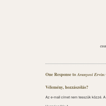
csa
One Response to
Aranyosi Ervin:
Vélemény, hozzászólás?
Az e-mail címet nem tesszük közzé.
A