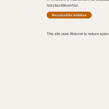
hozzászólásomhoz.
This site uses Akismet to reduce spa