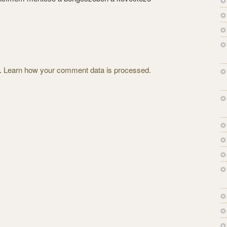
m.
Learn how your comment data is processed.