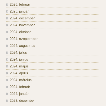
2025. február
2025. január
2024. december
2024. november
2024. október
2024. szeptember
2024. augusztus
2024. július
2024. június
2024. május
2024. április
2024. március
2024. február
2024. január
2023. december