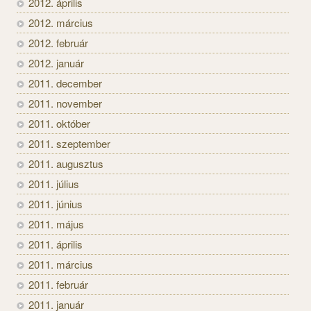
2012. április
2012. március
2012. február
2012. január
2011. december
2011. november
2011. október
2011. szeptember
2011. augusztus
2011. július
2011. június
2011. május
2011. április
2011. március
2011. február
2011. január