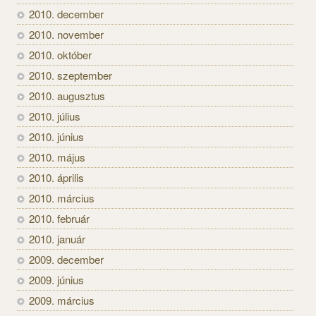
2010. december
2010. november
2010. október
2010. szeptember
2010. augusztus
2010. július
2010. június
2010. május
2010. április
2010. március
2010. február
2010. január
2009. december
2009. június
2009. március