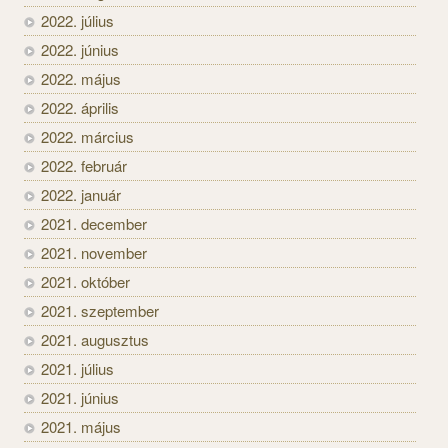
2022. július
2022. június
2022. május
2022. április
2022. március
2022. február
2022. január
2021. december
2021. november
2021. október
2021. szeptember
2021. augusztus
2021. július
2021. június
2021. május