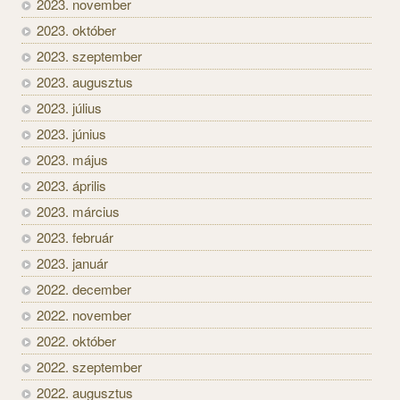
2023. november
2023. október
2023. szeptember
2023. augusztus
2023. július
2023. június
2023. május
2023. április
2023. március
2023. február
2023. január
2022. december
2022. november
2022. október
2022. szeptember
2022. augusztus