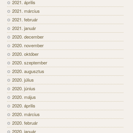
2021. április
2021. március
2021. február
2021. január
2020. december
2020. november
2020. október
2020. szeptember
2020. augusztus
2020. július
2020. június
2020. május
2020. április
2020. március
2020. február
2020. január