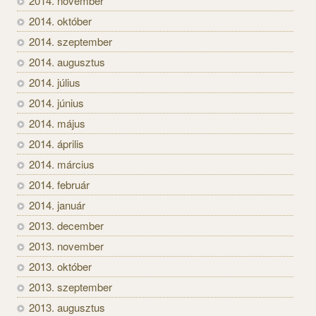
2014. november
2014. október
2014. szeptember
2014. augusztus
2014. július
2014. június
2014. május
2014. április
2014. március
2014. február
2014. január
2013. december
2013. november
2013. október
2013. szeptember
2013. augusztus