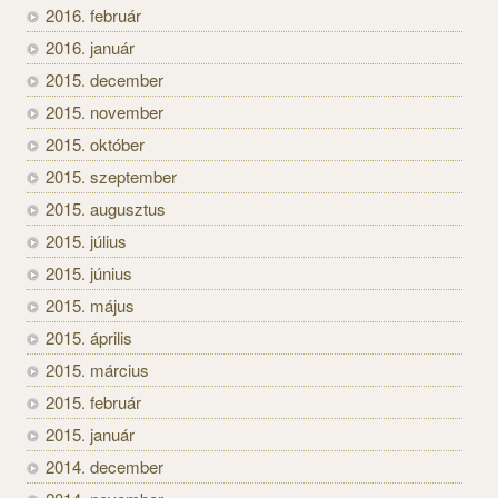
2016. február
2016. január
2015. december
2015. november
2015. október
2015. szeptember
2015. augusztus
2015. július
2015. június
2015. május
2015. április
2015. március
2015. február
2015. január
2014. december