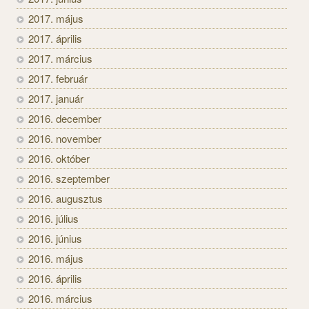
2017. május
2017. április
2017. március
2017. február
2017. január
2016. december
2016. november
2016. október
2016. szeptember
2016. augusztus
2016. július
2016. június
2016. május
2016. április
2016. március