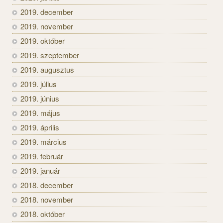
2019. december
2019. november
2019. október
2019. szeptember
2019. augusztus
2019. július
2019. június
2019. május
2019. április
2019. március
2019. február
2019. január
2018. december
2018. november
2018. október