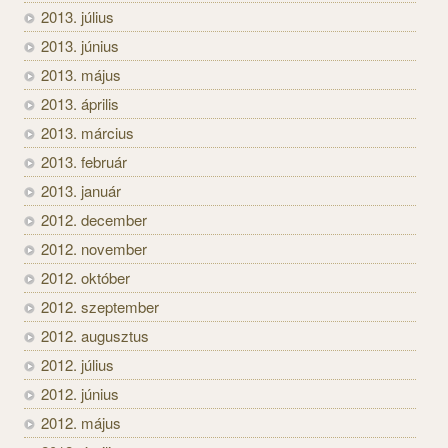
2013. július
2013. június
2013. május
2013. április
2013. március
2013. február
2013. január
2012. december
2012. november
2012. október
2012. szeptember
2012. augusztus
2012. július
2012. június
2012. május