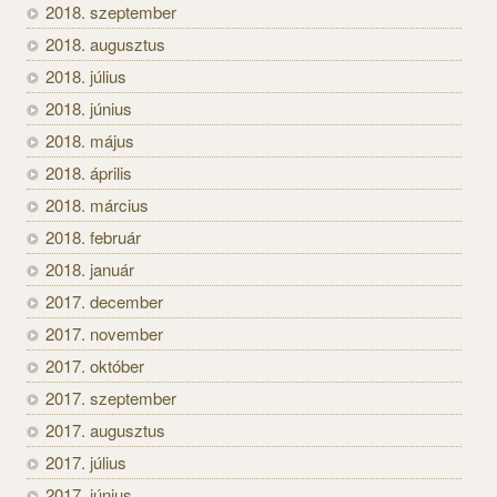
2018. szeptember
2018. augusztus
2018. július
2018. június
2018. május
2018. április
2018. március
2018. február
2018. január
2017. december
2017. november
2017. október
2017. szeptember
2017. augusztus
2017. július
2017. június