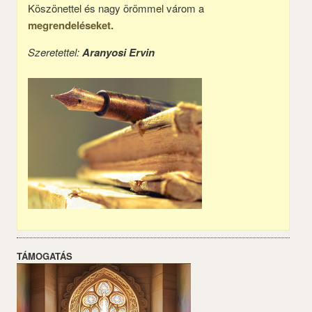
Köszönettel és nagy örömmel várom a
megrendeléseket.
Szeretettel:
Aranyosi Ervin
TÁMOGATÁS