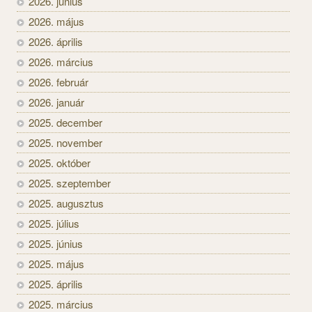
2026. június
2026. május
2026. április
2026. március
2026. február
2026. január
2025. december
2025. november
2025. október
2025. szeptember
2025. augusztus
2025. július
2025. június
2025. május
2025. április
2025. március