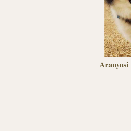
Aranyosi 