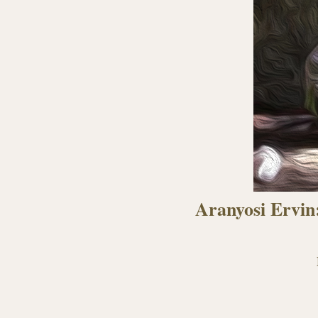
Aranyosi Ervin: