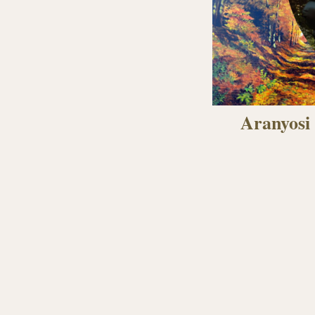
Aranyosi