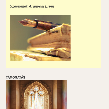
Szeretettel:
Aranyosi Ervin
TÁMOGATÁS