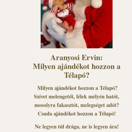
Aranyosi Ervin:
Milyen ajándékot hozzon a
Télapó?
Milyen ajándékot hozzon a Télapó?
Szívet melengetőt, lélek mélyén hatót,
mosolyra fakasztót, melegséget adót?
Csuda ajándékot hozzon a Télapó!
Ne legyen túl drága, ne is legyen ára!