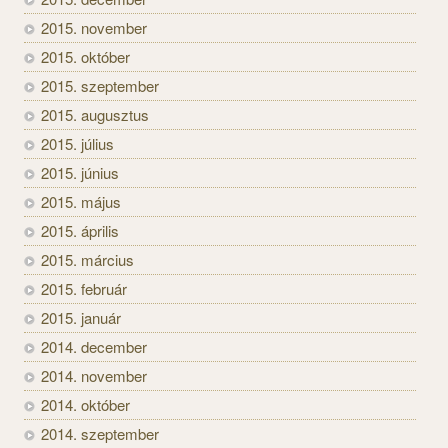
2015. november
2015. október
2015. szeptember
2015. augusztus
2015. július
2015. június
2015. május
2015. április
2015. március
2015. február
2015. január
2014. december
2014. november
2014. október
2014. szeptember