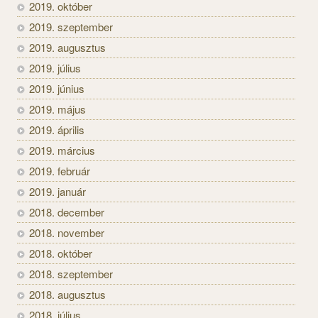
2019. október
2019. szeptember
2019. augusztus
2019. július
2019. június
2019. május
2019. április
2019. március
2019. február
2019. január
2018. december
2018. november
2018. október
2018. szeptember
2018. augusztus
2018. július