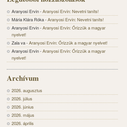
Aranyosi Ervin
-
Aranyosi Ervin: Nevetni taníts!
Mária Klára Róka
-
Aranyosi Ervin: Nevetni taníts!
Aranyosi Ervin
-
Aranyosi Ervin: Őrizzük a magyar
nyelvet!
Zala va
-
Aranyosi Ervin: Őrizzük a magyar nyelvet!
Aranyosi Ervin
-
Aranyosi Ervin: Őrizzük a magyar
nyelvet!
Archívum
2026. augusztus
2026. július
2026. június
2026. május
2026. április