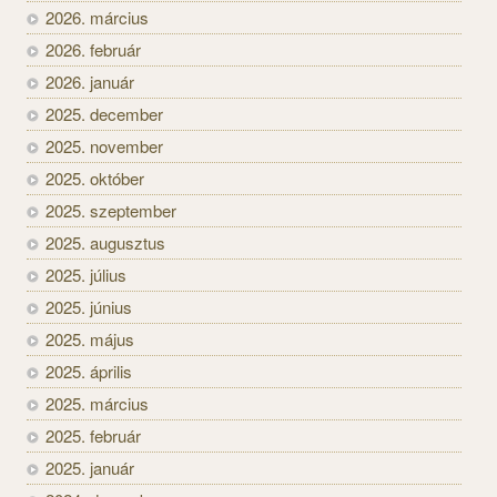
2026. március
2026. február
2026. január
2025. december
2025. november
2025. október
2025. szeptember
2025. augusztus
2025. július
2025. június
2025. május
2025. április
2025. március
2025. február
2025. január