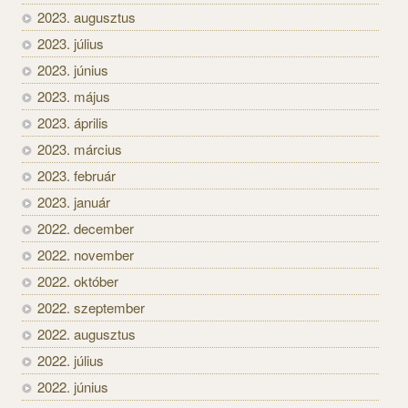
2023. augusztus
2023. július
2023. június
2023. május
2023. április
2023. március
2023. február
2023. január
2022. december
2022. november
2022. október
2022. szeptember
2022. augusztus
2022. július
2022. június