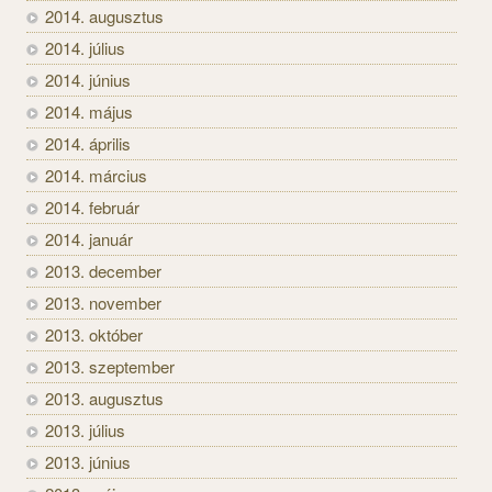
2014. augusztus
2014. július
2014. június
2014. május
2014. április
2014. március
2014. február
2014. január
2013. december
2013. november
2013. október
2013. szeptember
2013. augusztus
2013. július
2013. június