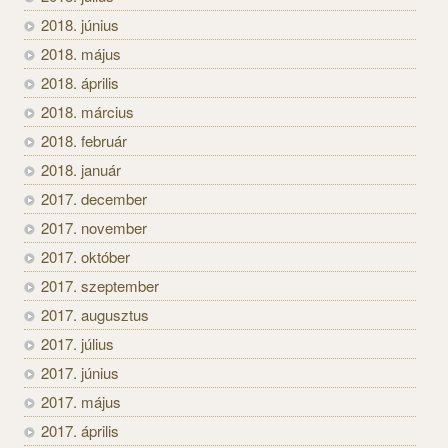
2018. június
2018. május
2018. április
2018. március
2018. február
2018. január
2017. december
2017. november
2017. október
2017. szeptember
2017. augusztus
2017. július
2017. június
2017. május
2017. április