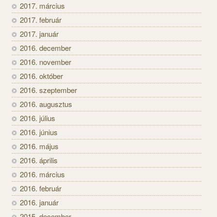
2017. március
2017. február
2017. január
2016. december
2016. november
2016. október
2016. szeptember
2016. augusztus
2016. július
2016. június
2016. május
2016. április
2016. március
2016. február
2016. január
2015. december