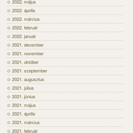
2022. május
2022. április
2022. március
2022. február
2022. január
2021. december
2021. november
2021. október
2021. szeptember
2021. augusztus
2021. július
2021. június
2021. május
2021. április
2021. március
2021. február