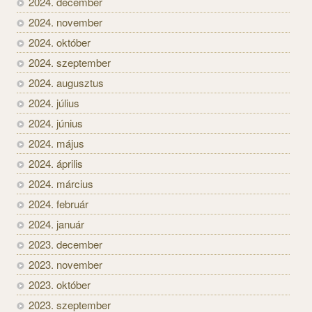
2024. december
2024. november
2024. október
2024. szeptember
2024. augusztus
2024. július
2024. június
2024. május
2024. április
2024. március
2024. február
2024. január
2023. december
2023. november
2023. október
2023. szeptember