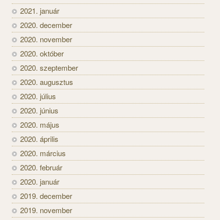
2021. január
2020. december
2020. november
2020. október
2020. szeptember
2020. augusztus
2020. július
2020. június
2020. május
2020. április
2020. március
2020. február
2020. január
2019. december
2019. november