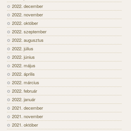
2022. december
2022. november
2022. október
2022. szeptember
2022. augusztus
2022. július
2022. június
2022. május
2022. április
2022. március
2022. február
2022. január
2021. december
2021. november
2021. október