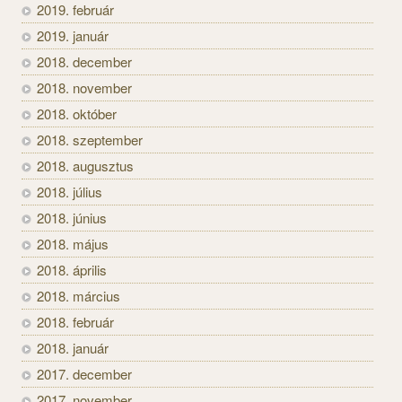
2019. február
2019. január
2018. december
2018. november
2018. október
2018. szeptember
2018. augusztus
2018. július
2018. június
2018. május
2018. április
2018. március
2018. február
2018. január
2017. december
2017. november