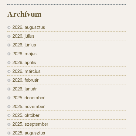
Archívum
2026. augusztus
2026. július
2026. június
2026. május
2026. április
2026. március
2026. február
2026. január
2025. december
2025. november
2025. október
2025. szeptember
2025. augusztus