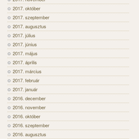
2017. október
2017. szeptember
2017. augusztus
2017. július
2017. június
2017. május
2017. április
2017. március
2017. február
2017. január
2016. december
2016. november
2016. október
2016. szeptember
2016. augusztus