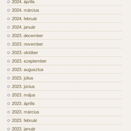
2024. április
2024. március
2024. február
2024. január
2023. december
2023. november
2023. október
2023. szeptember
2023. augusztus
2023. július
2023. június
2023. május
2023. április
2023. március
2023. február
2023. január