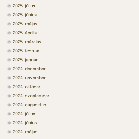
2025. július
2025. június
2025. május
2025. április
2025. március
2025. február
2025. január
2024. december
2024. november
2024. október
2024. szeptember
2024. augusztus
2024. július
2024. június
2024. május