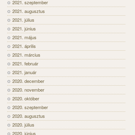
2021. szeptember
2021. augusztus
2021. július
2021. június
2021. május
2021. április
2021. március
2021. február
2021. január
2020. december
2020. november
2020. október
2020. szeptember
2020. augusztus
2020. július
2020. június