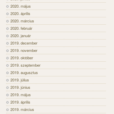
2020. május
2020. április
2020. március
2020. február
2020. január
2019. december
2019. november
2019. október
2019. szeptember
2019. augusztus
2019. július
2019. június
2019. május
2019. április
2019. március