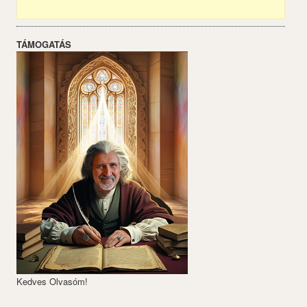
TÁMOGATÁS
Kedves Olvasóm!