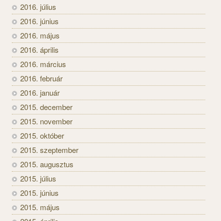
2016. július
2016. június
2016. május
2016. április
2016. március
2016. február
2016. január
2015. december
2015. november
2015. október
2015. szeptember
2015. augusztus
2015. július
2015. június
2015. május