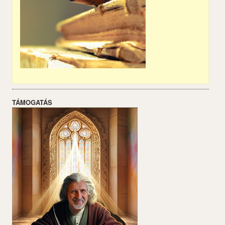
TÁMOGATÁS