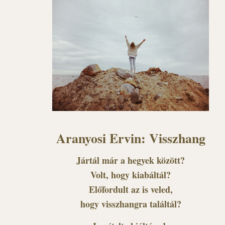
Aranyosi Ervin: Visszhang
Jártál már a hegyek között?
Volt, hogy kiabáltál?
Előfordult az is veled,
hogy visszhangra találtál?