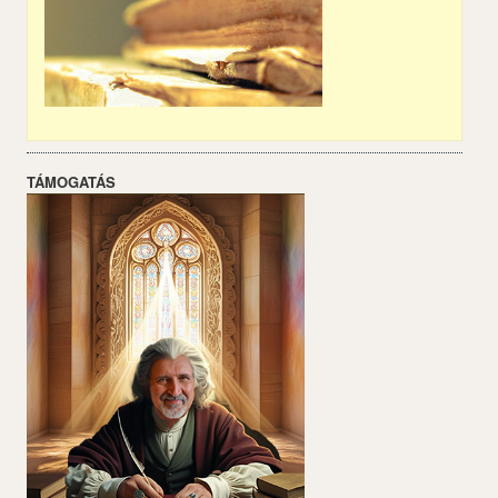
TÁMOGATÁS