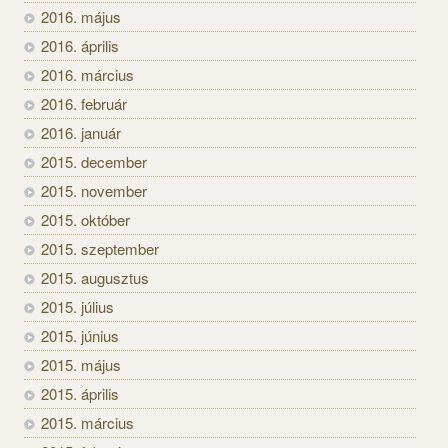
2016. május
2016. április
2016. március
2016. február
2016. január
2015. december
2015. november
2015. október
2015. szeptember
2015. augusztus
2015. július
2015. június
2015. május
2015. április
2015. március