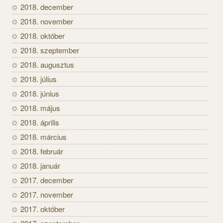
2018. december
2018. november
2018. október
2018. szeptember
2018. augusztus
2018. július
2018. június
2018. május
2018. április
2018. március
2018. február
2018. január
2017. december
2017. november
2017. október