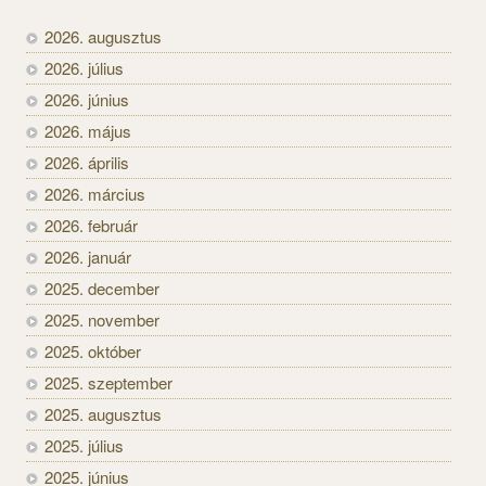
2026. augusztus
2026. július
2026. június
2026. május
2026. április
2026. március
2026. február
2026. január
2025. december
2025. november
2025. október
2025. szeptember
2025. augusztus
2025. július
2025. június