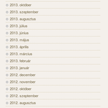
2013. október
2013. szeptember
2013. augusztus
2013. július
2013. június
2013. május
2013. április
2013. március
2013. február
2013. január
2012. december
2012. november
2012. október
2012. szeptember
2012. augusztus