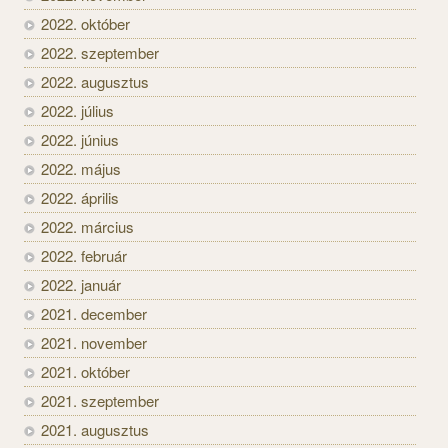
2022. október
2022. szeptember
2022. augusztus
2022. július
2022. június
2022. május
2022. április
2022. március
2022. február
2022. január
2021. december
2021. november
2021. október
2021. szeptember
2021. augusztus