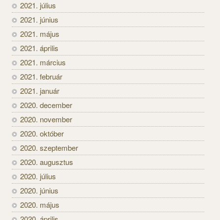
2021. július
2021. június
2021. május
2021. április
2021. március
2021. február
2021. január
2020. december
2020. november
2020. október
2020. szeptember
2020. augusztus
2020. július
2020. június
2020. május
2020. április