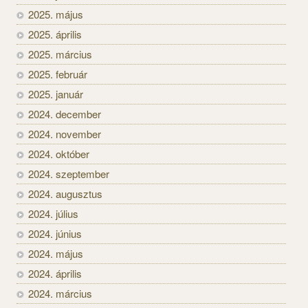
2025. május
2025. április
2025. március
2025. február
2025. január
2024. december
2024. november
2024. október
2024. szeptember
2024. augusztus
2024. július
2024. június
2024. május
2024. április
2024. március