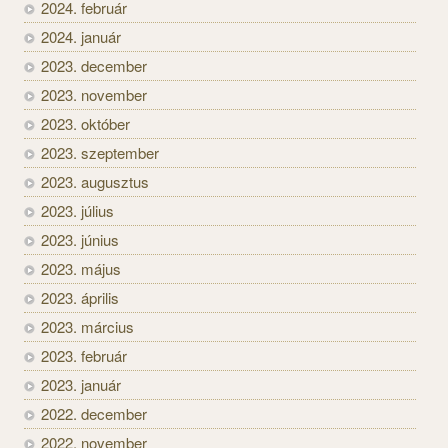
2024. február
2024. január
2023. december
2023. november
2023. október
2023. szeptember
2023. augusztus
2023. július
2023. június
2023. május
2023. április
2023. március
2023. február
2023. január
2022. december
2022. november