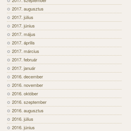
2017. szeptember
2017. augusztus
2017. július
2017. június
2017. május
2017. április
2017. március
2017. február
2017. január
2016. december
2016. november
2016. október
2016. szeptember
2016. augusztus
2016. július
2016. június