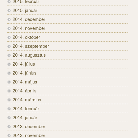
2015. február
2015. január
2014. december
2014. november
2014. október
2014. szeptember
2014. augusztus
2014. július
2014. június
2014. május
2014. április
2014. március
2014. február
2014. január
2013. december
2013. november