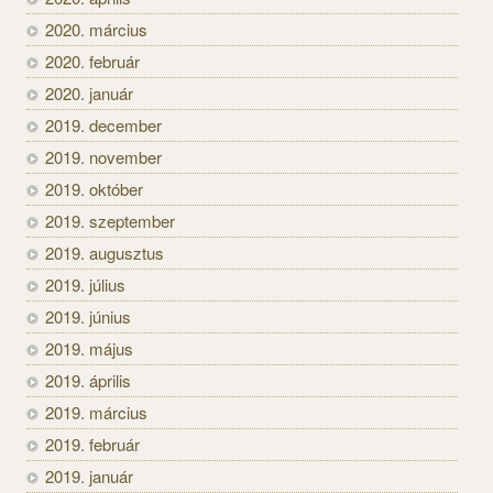
2020. március
2020. február
2020. január
2019. december
2019. november
2019. október
2019. szeptember
2019. augusztus
2019. július
2019. június
2019. május
2019. április
2019. március
2019. február
2019. január