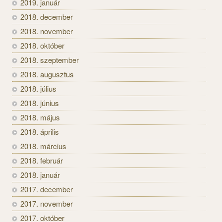
2019. január
2018. december
2018. november
2018. október
2018. szeptember
2018. augusztus
2018. július
2018. június
2018. május
2018. április
2018. március
2018. február
2018. január
2017. december
2017. november
2017. október