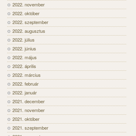
2022. november
2022. október
2022. szeptember
2022. augusztus
2022. július
2022. június
2022. május
2022. április
2022. március
2022. február
2022. január
2021. december
2021. november
2021. október
2021. szeptember