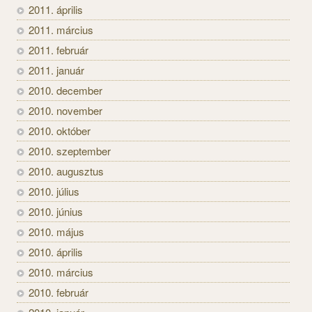
2011. április
2011. március
2011. február
2011. január
2010. december
2010. november
2010. október
2010. szeptember
2010. augusztus
2010. július
2010. június
2010. május
2010. április
2010. március
2010. február