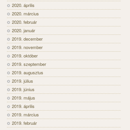
2020. április
2020. március
2020. február
2020. január
2019. december
2019. november
2019. október
2019. szeptember
2019. augusztus
2019. július
2019. június
2019. május
2019. április
2019. március
2019. február