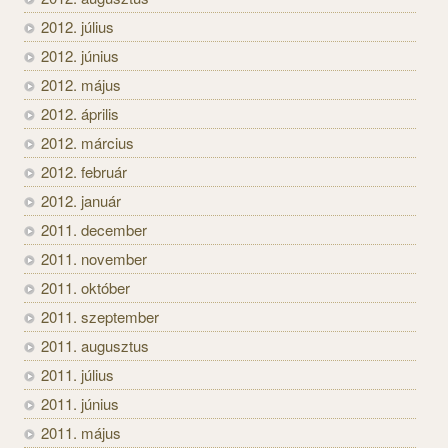
2012. július
2012. június
2012. május
2012. április
2012. március
2012. február
2012. január
2011. december
2011. november
2011. október
2011. szeptember
2011. augusztus
2011. július
2011. június
2011. május