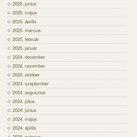
2025. június
2025. május
2025. április
2025. március
2025. február
2025. január
2024. december
2024. november
2024. október
2024. szeptember
2024. augusztus
2024. július
2024. június
2024. május
2024. április
2024. március