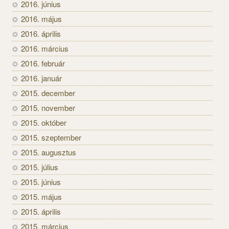
2016. június
2016. május
2016. április
2016. március
2016. február
2016. január
2015. december
2015. november
2015. október
2015. szeptember
2015. augusztus
2015. július
2015. június
2015. május
2015. április
2015. március