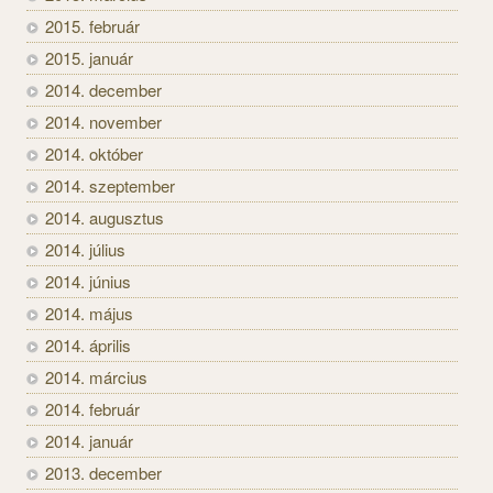
2015. február
2015. január
2014. december
2014. november
2014. október
2014. szeptember
2014. augusztus
2014. július
2014. június
2014. május
2014. április
2014. március
2014. február
2014. január
2013. december