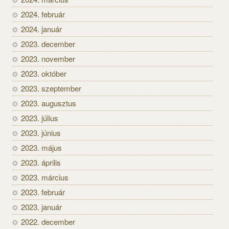
2024. február
2024. január
2023. december
2023. november
2023. október
2023. szeptember
2023. augusztus
2023. július
2023. június
2023. május
2023. április
2023. március
2023. február
2023. január
2022. december