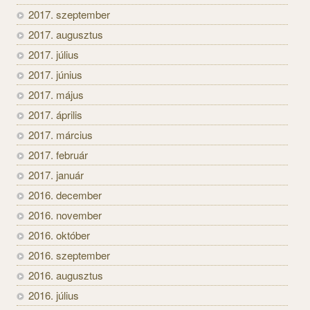
2017. szeptember
2017. augusztus
2017. július
2017. június
2017. május
2017. április
2017. március
2017. február
2017. január
2016. december
2016. november
2016. október
2016. szeptember
2016. augusztus
2016. július