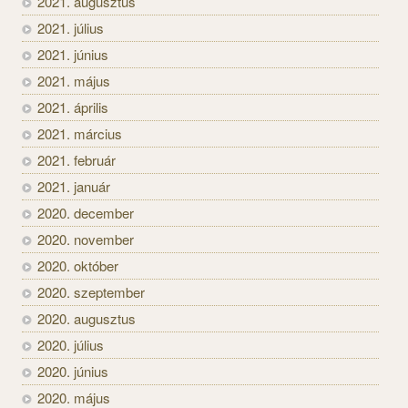
2021. augusztus
2021. július
2021. június
2021. május
2021. április
2021. március
2021. február
2021. január
2020. december
2020. november
2020. október
2020. szeptember
2020. augusztus
2020. július
2020. június
2020. május