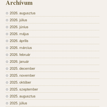
Archívum
2026. augusztus
2026. július
2026. június
2026. május
2026. április
2026. március
2026. február
2026. január
2025. december
2025. november
2025. október
2025. szeptember
2025. augusztus
2025. július