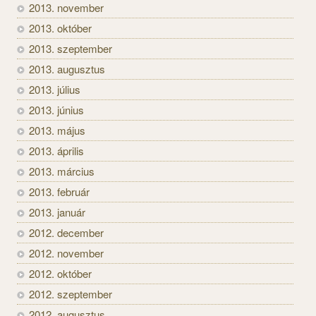
2013. november
2013. október
2013. szeptember
2013. augusztus
2013. július
2013. június
2013. május
2013. április
2013. március
2013. február
2013. január
2012. december
2012. november
2012. október
2012. szeptember
2012. augusztus