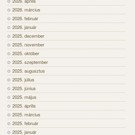
2026. április
2026. március
2026. február
2026. január
2025. december
2025. november
2025. október
2025. szeptember
2025. augusztus
2025. július
2025. június
2025. május
2025. április
2025. március
2025. február
2025. január