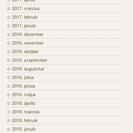
2017. március
2017. február
2017. január
2016. december
2016. november
2016. október
2016. szeptember
2016. augusztus
2016. július
2016. június
2016. május
2016. április
2016. március
2016. február
2016. január