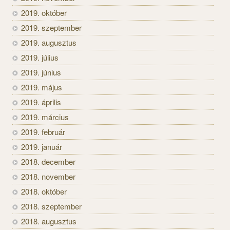
2019. október
2019. szeptember
2019. augusztus
2019. július
2019. június
2019. május
2019. április
2019. március
2019. február
2019. január
2018. december
2018. november
2018. október
2018. szeptember
2018. augusztus