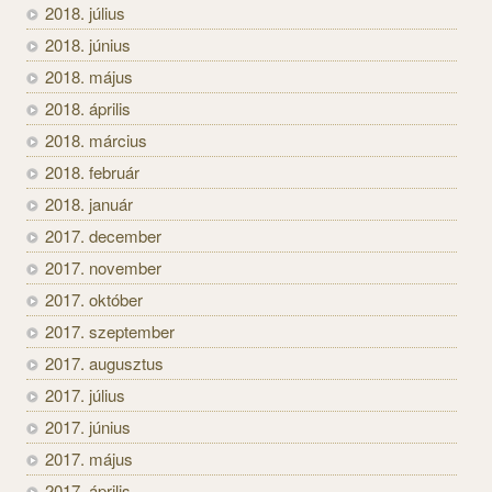
2018. július
2018. június
2018. május
2018. április
2018. március
2018. február
2018. január
2017. december
2017. november
2017. október
2017. szeptember
2017. augusztus
2017. július
2017. június
2017. május
2017. április