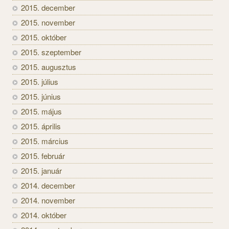
2015. december
2015. november
2015. október
2015. szeptember
2015. augusztus
2015. július
2015. június
2015. május
2015. április
2015. március
2015. február
2015. január
2014. december
2014. november
2014. október