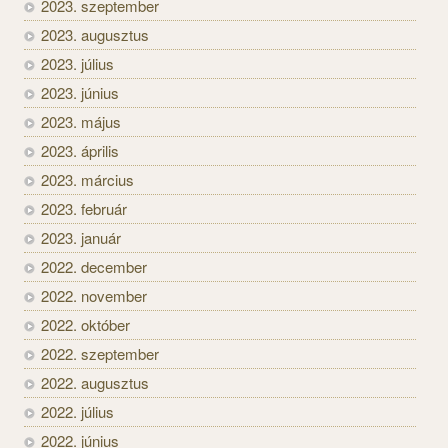
2023. szeptember
2023. augusztus
2023. július
2023. június
2023. május
2023. április
2023. március
2023. február
2023. január
2022. december
2022. november
2022. október
2022. szeptember
2022. augusztus
2022. július
2022. június