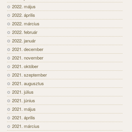
2022. május
2022. április
2022. március
2022. február
2022. január
2021. december
2021. november
2021. október
2021. szeptember
2021. augusztus
2021. július
2021. június
2021. május
2021. április
2021. március