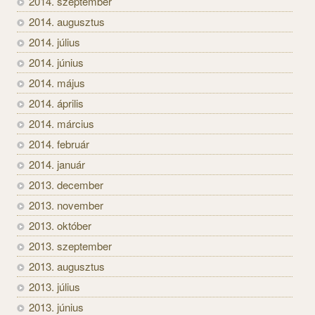
2014. szeptember
2014. augusztus
2014. július
2014. június
2014. május
2014. április
2014. március
2014. február
2014. január
2013. december
2013. november
2013. október
2013. szeptember
2013. augusztus
2013. július
2013. június