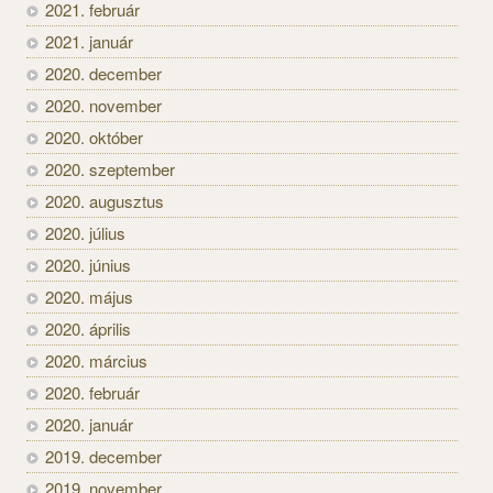
2021. február
2021. január
2020. december
2020. november
2020. október
2020. szeptember
2020. augusztus
2020. július
2020. június
2020. május
2020. április
2020. március
2020. február
2020. január
2019. december
2019. november