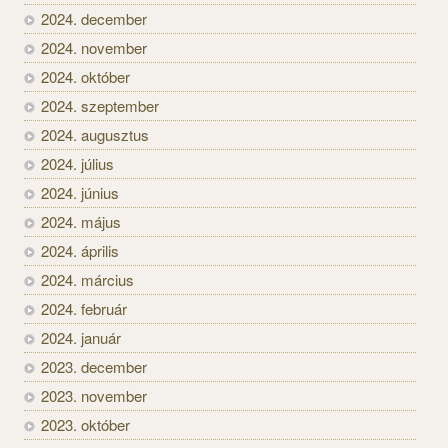
2024. december
2024. november
2024. október
2024. szeptember
2024. augusztus
2024. július
2024. június
2024. május
2024. április
2024. március
2024. február
2024. január
2023. december
2023. november
2023. október