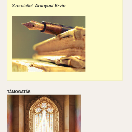
Szeretettel:
Aranyosi Ervin
TÁMOGATÁS