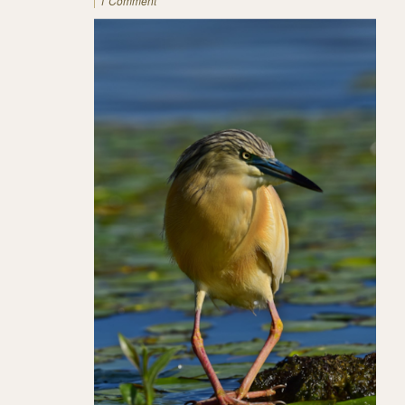
1 Comment